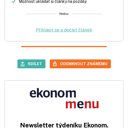
Možnost ukládat si články na později
Nebo
Přihlásit se a dočíst článek
SDÍLET
ODEMKNOUT ZNÁMÉMU
Newsletter týdeníku Ekonom.