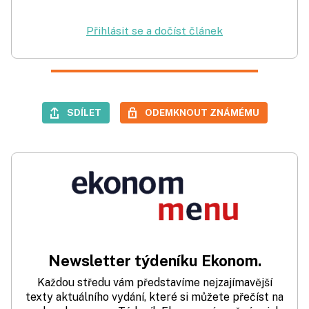
Přihlásit se a dočíst článek
SDÍLET
ODEMKNOUT ZNÁMÉMU
Newsletter týdeníku Ekonom.
Každou středu vám představíme nejzajímavější
texty aktuálního vydání, které si můžete přečíst na