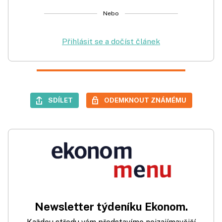
Nebo
Přihlásit se a dočíst článek
SDÍLET
ODEMKNOUT ZNÁMÉMU
Newsletter týdeníku Ekonom.