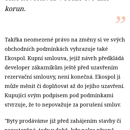
korun.
Takřka neomezené právo na změny si ve svých
obchodních podmínkách vyhrazuje také
Ekospol. Kupní smlouva, jejíž návrh předkládá
developer zákazníkům ještě před uzavřením
rezervační smlouvy, není konečná. Ekospol ji
může měnit či doplňovat až do jejího uzavření.
Kupující svým podpisem pod podmínkami
stvrzuje, že to nepovažuje za porušení smluv.
"Byty prodáváme již před zahájením stavby či