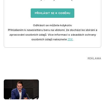
PŘIHLÁSIT SE K ODBĚRU
Odhlásit se můžete kdykoliv.
Přihlášením k newsletteru beru na vědomí, že dochází ke sbírání a
zpracování osobních údajů. Více informací o zásadách ochrany
osobních údajů naleznete
ZDE
.