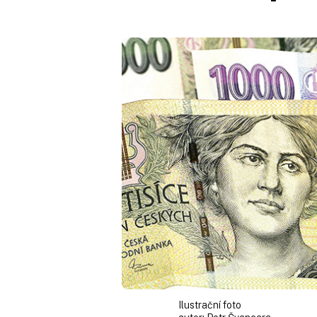
Ilustrační foto