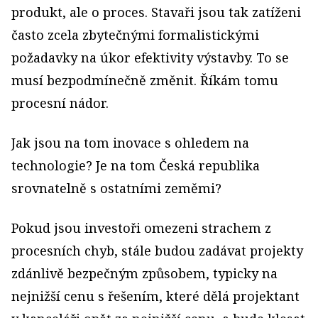
produkt, ale o proces. Stavaři jsou tak zatíženi
často zcela zbytečnými formalistickými
požadavky na úkor efektivity výstavby. To se
musí bezpodmínečně změnit. Říkám tomu
procesní nádor.
Jak jsou na tom inovace s ohledem na
technologie? Je na tom Česká republika
srovnatelně s ostatními zeměmi?
Pokud jsou investoři omezeni strachem z
procesních chyb, stále budou zadávat projekty
zdánlivě bezpečným způsobem, typicky na
nejnižší cenu s řešením, které dělá projektant