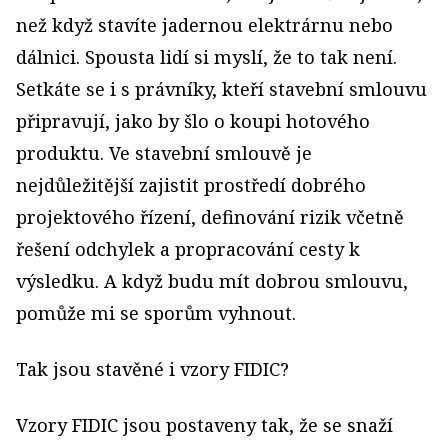
než když stavíte jadernou elektrárnu nebo
dálnici. Spousta lidí si myslí, že to tak není.
Setkáte se i s právníky, kteří stavební smlouvu
připravují, jako by šlo o koupi hotového
produktu. Ve stavební smlouvě je
nejdůležitější zajistit prostředí dobrého
projektového řízení, definování rizik včetně
řešení odchylek a propracování cesty k
výsledku. A když budu mít dobrou smlouvu,
pomůže mi se sporům vyhnout.
Tak jsou stavěné i vzory FIDIC?
Vzory FIDIC jsou postaveny tak, že se snaží