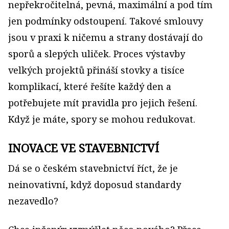
nepřekročitelná, pevná, maximální a pod tím
jen podmínky odstoupení. Takové smlouvy
jsou v praxi k ničemu a strany dostávají do
sporů a slepých uliček. Proces výstavby
velkých projektů přináší stovky a tisíce
komplikací, které řešíte každý den a
potřebujete mít pravidla pro jejich řešení.
Když je máte, spory se mohou redukovat.
INOVACE VE STAVEBNICTVÍ
Dá se o českém stavebnictví říct, že je
neinovativní, když doposud standardy
nezavedlo?