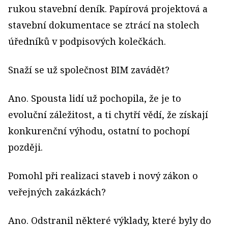
rukou stavební deník. Papírová projektová a
stavební dokumentace se ztrácí na stolech
úředníků v podpisových kolečkách.
Snaží se už společnost BIM zavádět?
Ano. Spousta lidí už pochopila, že je to
evoluční záležitost, a ti chytří vědí, že získají
konkurenční výhodu, ostatní to pochopí
později.
Pomohl při realizaci staveb i nový zákon o
veřejných zakázkách?
Ano. Odstranil některé výklady, které byly do