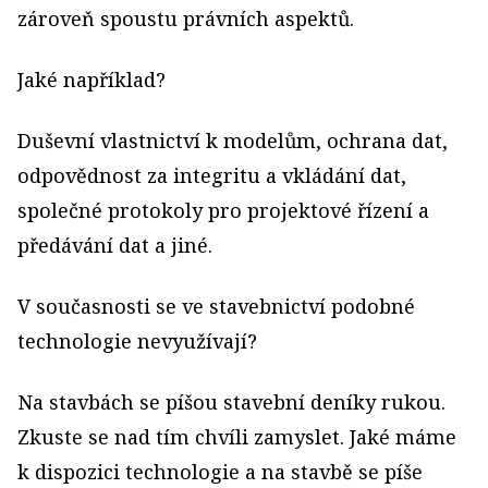
zároveň spoustu právních aspektů.
Jaké například?
Duševní vlastnictví k modelům, ochrana dat,
odpovědnost za integritu a vkládání dat,
společné protokoly pro projektové řízení a
předávání dat a jiné.
V současnosti se ve stavebnictví podobné
technologie nevyužívají?
Na stavbách se píšou stavební deníky rukou.
Zkuste se nad tím chvíli zamyslet. Jaké máme
k dispozici technologie a na stavbě se píše