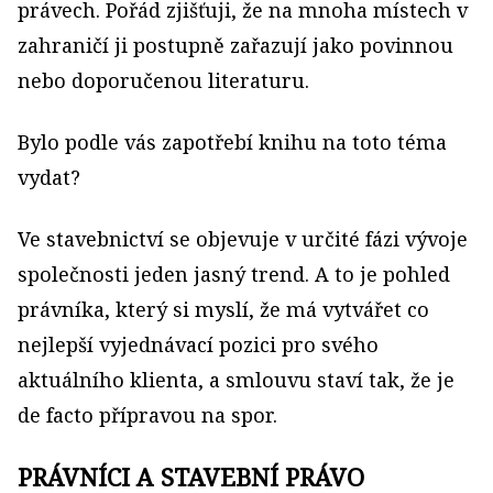
právech. Pořád zjišťuji, že na mnoha místech v
zahraničí ji postupně zařazují jako povinnou
nebo doporučenou literaturu.
Bylo podle vás zapotřebí knihu na toto téma
vydat?
Ve stavebnictví se objevuje v určité fázi vývoje
společnosti jeden jasný trend. A to je pohled
právníka, který si myslí, že má vytvářet co
nejlepší vyjednávací pozici pro svého
aktuálního klienta, a smlouvu staví tak, že je
de facto přípravou na spor.
PRÁVNÍCI A STAVEBNÍ PRÁVO