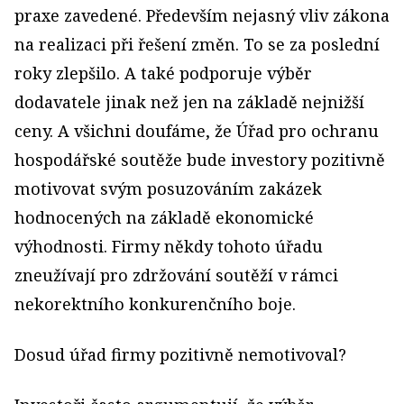
praxe zavedené. Především nejasný vliv zákona
na realizaci při řešení změn. To se za poslední
roky zlepšilo. A také podporuje výběr
dodavatele jinak než jen na základě nejnižší
ceny. A všichni doufáme, že Úřad pro ochranu
hospodářské soutěže bude investory pozitivně
motivovat svým posuzováním zakázek
hodnocených na základě ekonomické
výhodnosti. Firmy někdy tohoto úřadu
zneužívají pro zdržování soutěží v rámci
nekorektního konkurenčního boje.
Dosud úřad firmy pozitivně nemotivoval?