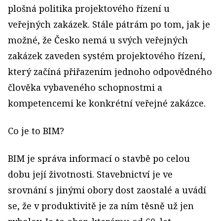
plošná politika projektového řízení u
veřejných zakázek. Stále pátrám po tom, jak je
možné, že Česko nemá u svých veřejných
zakázek zaveden systém projektového řízení,
který začíná přiřazením jednoho odpovědného
člověka vybaveného schopnostmi a
kompetencemi ke konkrétní veřejné zakázce.
Co je to BIM?
BIM je správa informací o stavbě po celou
dobu její životnosti. Stavebnictví je ve
srovnání s jinými obory dost zaostalé a uvádí
se, že v produktivitě je za ním těsně už jen