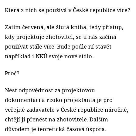
Která z nich se používá v České republice více?
Zatím červená, ale žlutá kniha, tedy přístup,
kdy projektuje zhotovitel, se u nás začíná
používat stále více. Bude podle ní stavět
například i NKÚ svoje nové sídlo.
Proč?
Nést odpovědnost za projektovou
dokumentaci a riziko projektanta je pro
veřejné zadavatele v České republice náročné,
chtějí ji přenést na zhotovitele. Dalším
důvodem je teoretická časová úspora.