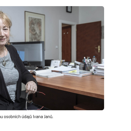
 osobních údajů Ivana Janů.