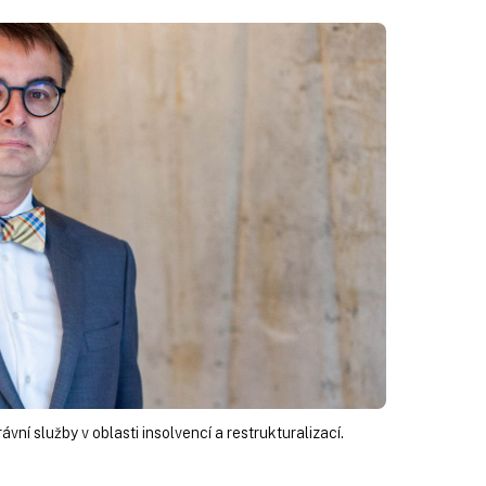
rávní služby v oblasti insolvencí a restrukturalizací.