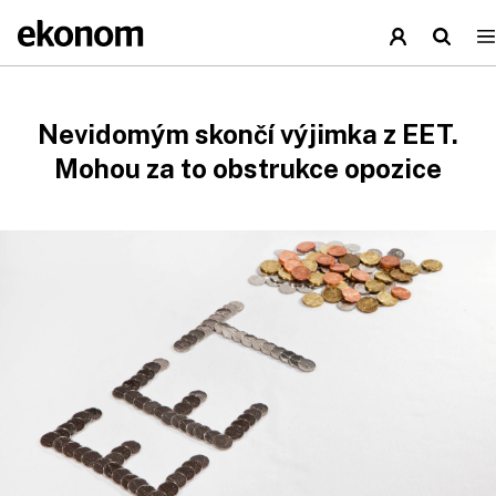
Nevidomým skončí výjimka z EET.
Mohou za to obstrukce opozice