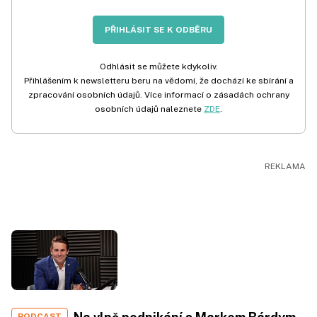
PŘIHLÁSIT SE K ODBĚRU
Odhlásit se můžete kdykoliv.
Přihlášením k newsletteru beru na vědomí, že dochází ke sbírání a
zpracování osobních údajů. Více informací o zásadách ochrany
osobních údajů naleznete
ZDE
.
PODCAST