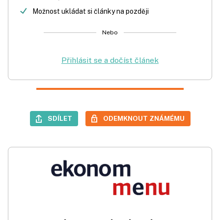
Možnost ukládat si články na později
Nebo
Přihlásit se a dočíst článek
SDÍLET
ODEMKNOUT ZNÁMÉMU