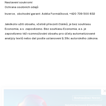
Nastavení soukromí
Ochrana osobních údajů
Inzerce
, obchodní garant:
Adéla Formáčková
,
+420 739 500 832
Jakékoliv užití obsahu, včetně převzetí článků, je bez souhlasu
Economia, a.s. zapovězeno. Bez souhlasu Economia, a.s. je
zapovězeno též rozmnožování obsahu pro účely automatizované
analýzy textů nebo dat podle ustanovení § 39c autorského zákona.