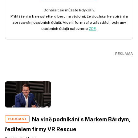
Odhlásit se můžete kdykoliv.
Přihlášením k newsletteru beru na vědomí, že dochází ke sbírání a
zpracování osobních údajů. Více informací o zásadách ochrany
osobních údajů naleznete
ZDE
.
Na vlně podnikání s Markem Bárdym,
PODCAST
ředitelem firmy VR Rescue