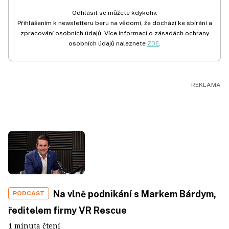
Odhlásit se můžete kdykoliv.
Přihlášením k newsletteru beru na vědomí, že dochází ke sbírání a
zpracování osobních údajů. Více informací o zásadách ochrany
osobních údajů naleznete
ZDE
.
Na vlně podnikání s Markem Bárdym,
PODCAST
ředitelem firmy VR Rescue
1 minuta čtení