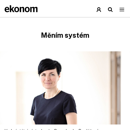
Měním systém