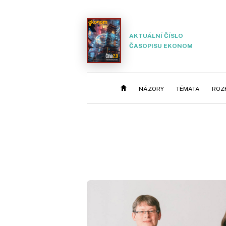
AKTUÁLNÍ ČÍSLO
ČASOPISU EKONOM
NÁZORY
TÉMATA
ROZ