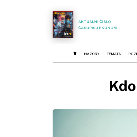
AKTUÁLNÍ ČÍSLO
ČASOPISU EKONOM
NÁZORY
TÉMATA
ROZ
Kdo