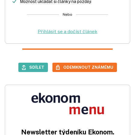
Možnost ukládat si články na později
Nebo
Přihlásit se a dočíst článek
SDÍLET
ODEMKNOUT ZNÁMÉMU
Newsletter týdeníku Ekonom.