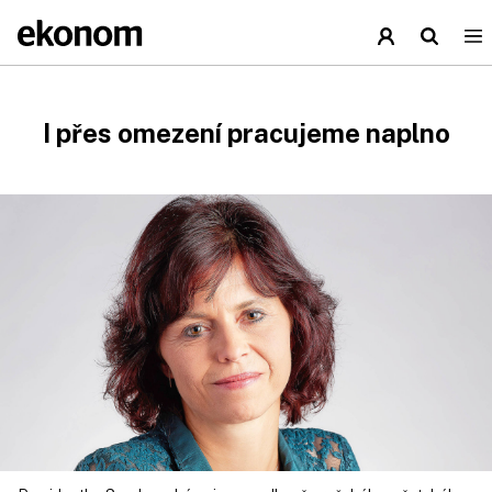
I přes omezení pracujeme naplno