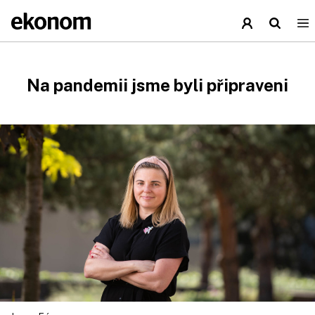
Na pandemii jsme byli připraveni