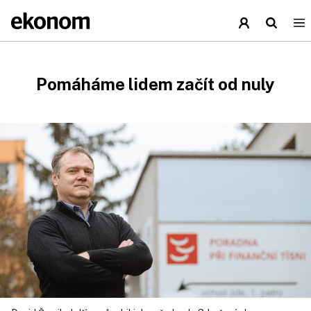
Pomáháme lidem začít od nuly