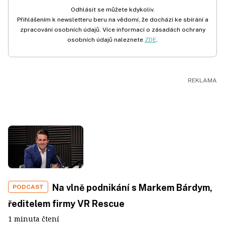
Odhlásit se můžete kdykoliv.
Přihlášením k newsletteru beru na vědomí, že dochází ke sbírání a
zpracování osobních údajů. Více informací o zásadách ochrany
osobních údajů naleznete
ZDE
.
Na vlně podnikání s Markem Bárdym,
PODCAST
ředitelem firmy VR Rescue
1 minuta čtení