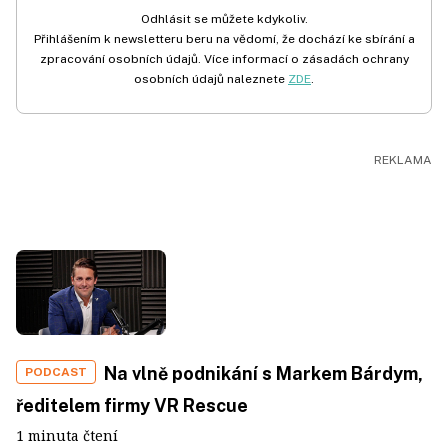
Odhlásit se můžete kdykoliv.
Přihlášením k newsletteru beru na vědomí, že dochází ke sbírání a
zpracování osobních údajů. Více informací o zásadách ochrany
osobních údajů naleznete
ZDE
.
Na vlně podnikání s Markem Bárdym,
PODCAST
ředitelem firmy VR Rescue
1 minuta čtení