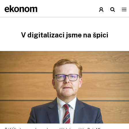
V digitalizaci jsme na špici