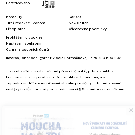
Certifikováno:
Kontakty
Kariéra
Tiráž redakce Ekonom
Newsletter
Předplatné
Všeobecné podmínky
Prohlášení o cookies
Nastavení soukromí
Ochrana osobních údajů
Inzerce
, obchodní garant:
Adéla Formáčková
,
+420 739 500 832
Jakékoliv užití obsahu, včetně převzetí článků, je bez souhlasu
Economia, a.s. zapovězeno. Bez souhlasu Economia, a.s. je
zapovězeno též rozmnožování obsahu pro účely automatizované
analýzy textů nebo dat podle ustanovení § 39c autorského zákona.
×