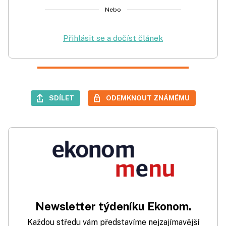
Nebo
Přihlásit se a dočíst článek
SDÍLET
ODEMKNOUT ZNÁMÉMU
Newsletter týdeníku Ekonom.
Každou středu vám představíme nejzajímavější