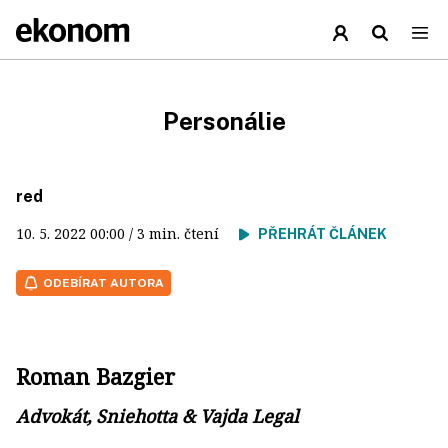
Personálie
red
10. 5. 2022
00:00
/ 3 min. čtení
PŘEHRÁT ČLÁNEK
ODEBÍRAT AUTORA
Roman Bazgier
Advokát, Sniehotta & Vajda Legal