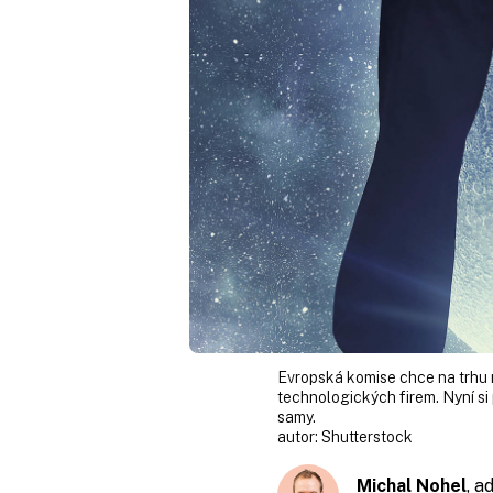
Evropská komise chce na trhu 
technologických firem. Nyní si 
samy.
autor:
Shutterstock
Michal Nohel
, 