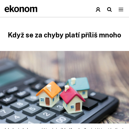
Když se za chyby platí příliš mnoho