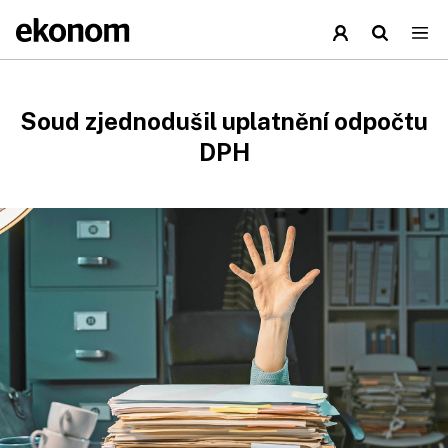
Soud zjednodušil uplatnění odpočtu
DPH