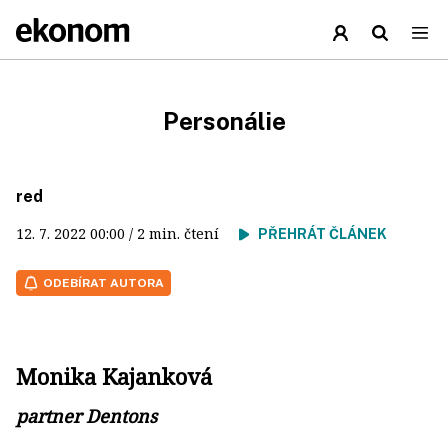
Personálie
red
12. 7. 2022
00:00
/ 2 min. čtení
PŘEHRÁT ČLÁNEK
ODEBÍRAT AUTORA
Monika Kajanková
partner Dentons