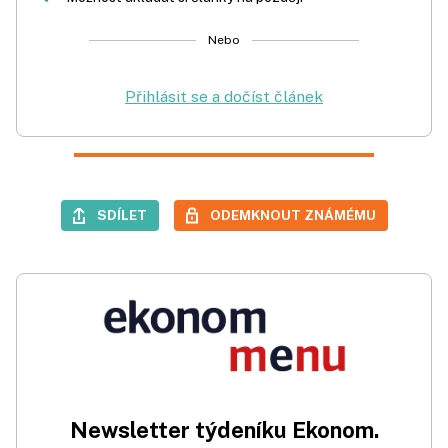
Nebo
Přihlásit se a dočíst článek
SDÍLET
ODEMKNOUT ZNÁMÉMU
Newsletter týdeníku Ekonom.