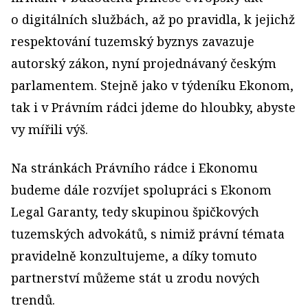
o digitálních službách, až po pravidla, k jejichž
respektování tuzemský byznys zavazuje
autorský zákon, nyní projednávaný českým
parlamentem. Stejně jako v týdeníku Ekonom,
tak i v Právním rádci jdeme do hloubky, abyste
vy mířili výš.
Na stránkách Právního rádce i Ekonomu
budeme dále rozvíjet spolupráci s Ekonom
Legal Garanty, tedy skupinou špičkových
tuzemských advokátů, s nimiž právní témata
pravidelně konzultujeme, a díky tomuto
partnerství můžeme stát u zrodu nových
trendů.