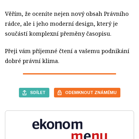
Věřím, že oceníte nejen nový obsah Právního
rádce, ale i jeho moderní design, který je
součástí komplexní přeměny časopisu.
Přeji vám příjemné čtení a vašemu podnikání
dobré právní klima.
SDÍLET
ODEMKNOUT ZNÁMÉMU