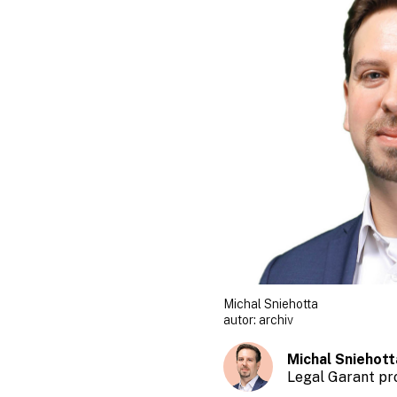
Michal Sniehotta
autor:
archiv
Michal Sniehott
Legal Garant pr