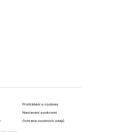
Prohlášení o cookies
Nastavení soukromí
y
Ochrana osobních údajů