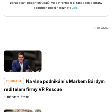
zpracování osobních údajů. Více informací o zásadách ochrany
osobních údajů naleznete
ZDE
.
Na vlně podnikání s Markem Bárdym,
PODCAST
ředitelem firmy VR Rescue
1 minuta čtení