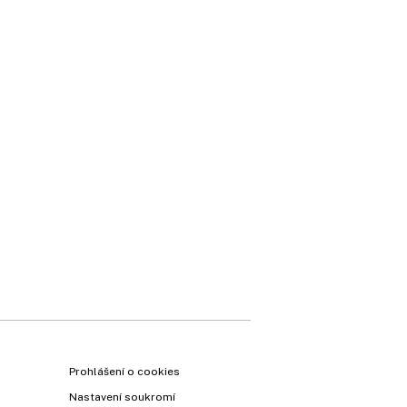
Prohlášení o cookies
Nastavení soukromí