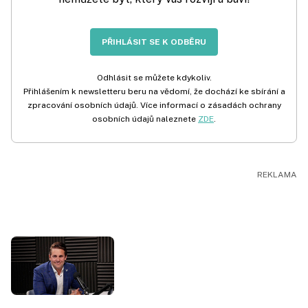
PŘIHLÁSIT SE K ODBĚRU
Odhlásit se můžete kdykoliv.
Přihlášením k newsletteru beru na vědomí, že dochází ke sbírání a
zpracování osobních údajů. Více informací o zásadách ochrany
osobních údajů naleznete
ZDE
.