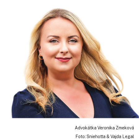
Advokátka Veronika Zmeková
Foto: Sniehotta & Vajda Legal