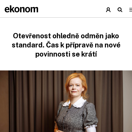
Otevřenost ohledně odměn jako
standard. Čas k přípravě na nové
povinnosti se krátí