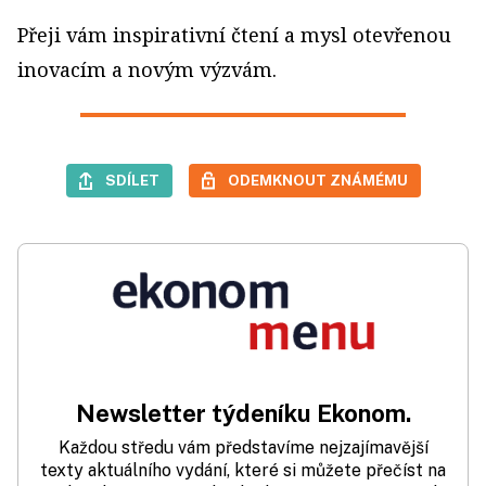
Přeji vám inspirativní čtení a mysl otevřenou
inovacím a novým výzvám.
SDÍLET
ODEMKNOUT ZNÁMÉMU
Newsletter týdeníku Ekonom.
Každou středu vám představíme nejzajímavější
texty aktuálního vydání, které si můžete přečíst na