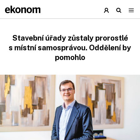
Stavební úřady zůstaly prorostlé
s místní samosprávou. Oddělení by
pomohlo