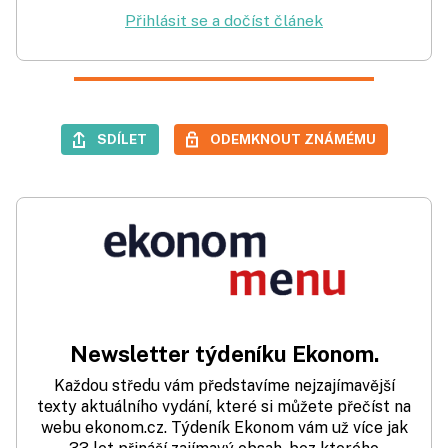
Přihlásit se a dočíst článek
SDÍLET
ODEMKNOUT ZNÁMÉMU
Newsletter týdeníku Ekonom.
Každou středu vám představíme nejzajímavější
texty aktuálního vydání, které si můžete přečíst na
webu ekonom.cz. Týdeník Ekonom vám už více jak