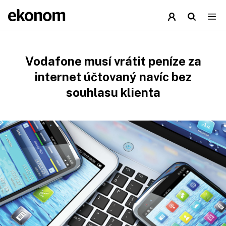
Vodafone musí vrátit peníze za
internet účtovaný navíc bez
souhlasu klienta