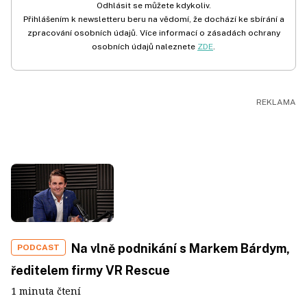
Odhlásit se můžete kdykoliv.
Přihlášením k newsletteru beru na vědomí, že dochází ke sbírání a
zpracování osobních údajů. Více informací o zásadách ochrany
osobních údajů naleznete
ZDE
.
Na vlně podnikání s Markem Bárdym,
PODCAST
ředitelem firmy VR Rescue
1 minuta čtení